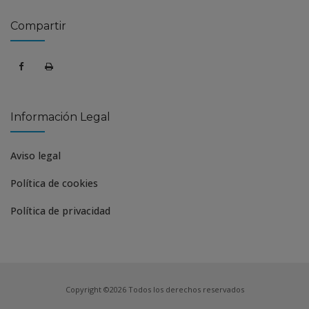
Compartir
Información Legal
Aviso legal
Política de cookies
Política de privacidad
Copyright ©2026 Todos los derechos reservados