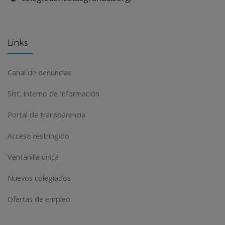
Links
Canal de denuncias
Sist. Interno de Información
Portal de transparencia
Acceso restringido
Ventanilla única
Nuevos colegiados
Ofertas de empleo