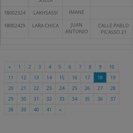
SOLER
IMANE
18002324
LAKHSASSI
JUAN
18002429
LARA CHICA
CALLE PABLO
ANTONIO
PICASSO 21
«
1
2
3
4
5
6
7
8
9
10
11
12
13
14
15
16
17
18
19
20
21
22
23
24
25
26
27
28
29
30
31
32
33
34
35
36
37
38
39
40
41
»