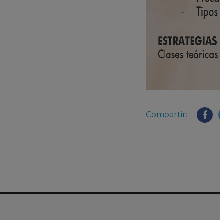
Compartir: