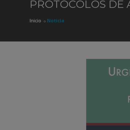
PROTOCOLOS DE 
Inicio
Noticia