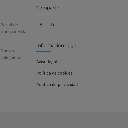
Compartir
Portal de
transparencia
Información Legal
Nuevos
colegiados
Aviso legal
Política de cookies
Política de privacidad