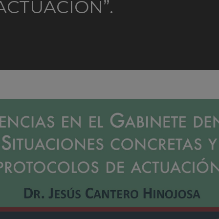
ACTUACIÓN”.