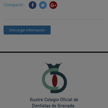
Compartir:
Descargar información