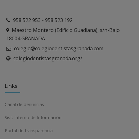
958 522 953 - 958 523 192
Maestro Montero (Edificio Guadiana), s/n-Bajo
18004 GRANADA
colegio@colegiodentistasgranada.com
colegiodentistasgranada.org/
Links
Canal de denuncias
Sist. Interno de Información
Portal de transparencia