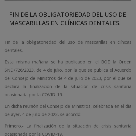
FIN DE LA OBLIGATORIEDAD DEL USO DE
MASCARILLAS EN CLÍNICAS DENTALES.
Fin de la obligatoriedad del uso de mascarillas en clínicas
dentales.
Esta misma mañana se ha publicado en el BOE la Orden
SND/726/2023, de 4 de julio, por la que se publica el Acuerdo
del Consejo de Ministros de 4 de julio de 2023, por el que se
declara la finalización de la situación de crisis sanitaria
ocasionada por la COVID-19.
En dicha reunión del Consejo de Ministros, celebrada en el día
de ayer, 4 de julio de 2023, se acordó:
Primero.- La finalización de la situación de crisis sanitaria
ocasionada por la COVID-19.