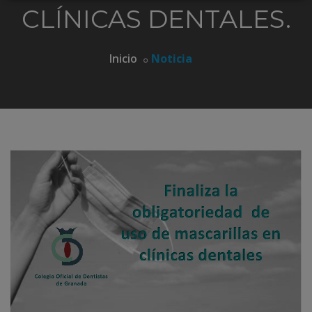
CLÍNICAS DENTALES.
Inicio
Noticia