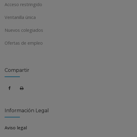
Acceso restringido
Ventanilla única
Nuevos colegiados
Ofertas de empleo
Compartir
Información Legal
Aviso legal