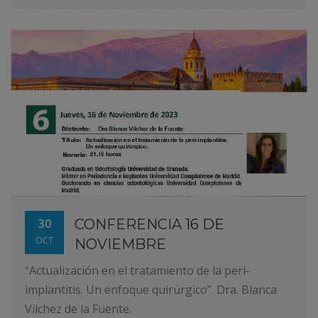
30
CONFERENCIA 16 DE
OCT
NOVIEMBRE
“Actualización en el tratamiento de la peri-
implantitis. Un enfoque quirúrgico”. Dra. Blanca
Vilchez de la Fuente.