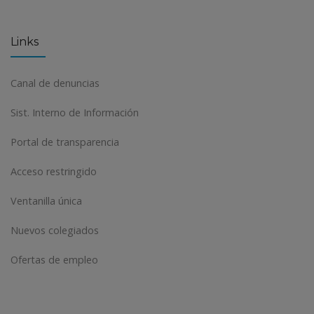
Links
Canal de denuncias
Sist. Interno de Información
Portal de transparencia
Acceso restringido
Ventanilla única
Nuevos colegiados
Ofertas de empleo