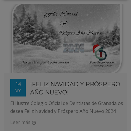
14
¡FELIZ NAVIDAD Y PRÓSPERO
DEC
AÑO NUEVO!
El Ilustre Colegio Oficial de Dentistas de Granada os
desea Feliz Navidad y Próspero Año Nuevo 2024
Leer más