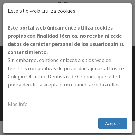
Este sitio web utiliza cookies
Este portal web únicamente utiliza cookies
propias con finalidad técnica, no recaba ni cede
datos de carácter personal de los usuarios sin su
consentimiento.
Sin embargo, contiene enlaces a sitios web de
terceros con políticas de privacidad ajenas al Ilustre
Colegio Oficial de Dentistas de Granada que usted
NOTICIAS
podrá decidir si acepta o no cuando acceda a ellos.
Inicio
Noticias
Más info
Aceptar