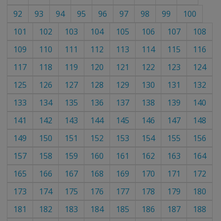
92
93
94
95
96
97
98
99
100
101
102
103
104
105
106
107
108
109
110
111
112
113
114
115
116
117
118
119
120
121
122
123
124
125
126
127
128
129
130
131
132
133
134
135
136
137
138
139
140
141
142
143
144
145
146
147
148
149
150
151
152
153
154
155
156
157
158
159
160
161
162
163
164
165
166
167
168
169
170
171
172
173
174
175
176
177
178
179
180
181
182
183
184
185
186
187
188