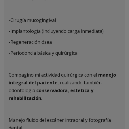
-Cirugía mucogingival
-Implantología (incluyendo carga inmediata)
-Regeneración ósea
-Periodoncia básica y quirúrgica
Compagino mi actividad quirúrgica con el
manejo
integral del paciente
, realizando también
odontología
conservadora, estética y
rehabilitación.
Manejo fluido del escáner intraoral y fotografía
dental.