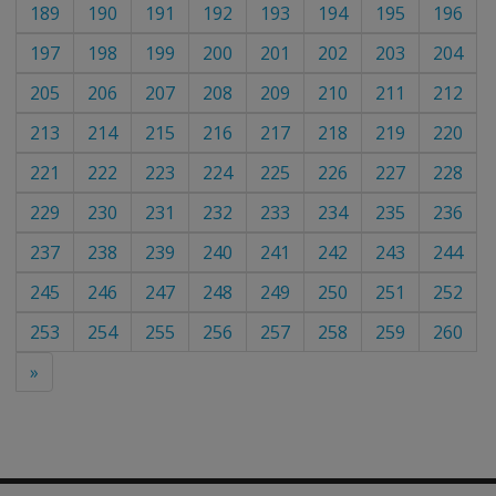
189
190
191
192
193
194
195
196
197
198
199
200
201
202
203
204
205
206
207
208
209
210
211
212
213
214
215
216
217
218
219
220
221
222
223
224
225
226
227
228
229
230
231
232
233
234
235
236
237
238
239
240
241
242
243
244
245
246
247
248
249
250
251
252
253
254
255
256
257
258
259
260
»