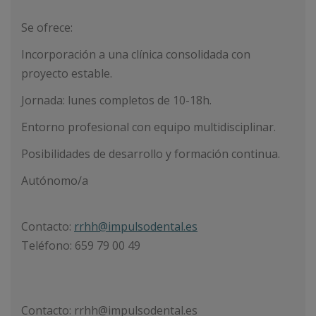
Se ofrece:
Incorporación a una clínica consolidada con
proyecto estable.
Jornada: lunes completos de 10-18h.
Entorno profesional con equipo multidisciplinar.
Posibilidades de desarrollo y formación continua.
Autónomo/a
Contacto:
rrhh@impulsodental.es
Teléfono: 659 79 00 49
Contacto: rrhh@impulsodental.es