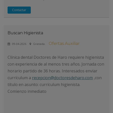
Contactar
Buscan Higienista
Ofertas Auxiliar
09-04-2026
Granada.
Clínica dental Doctores de Haro requiere higienista
con experiencia de al menos tres años. Jornada con
horario partido de 36 horas. Interesados enviar
currículum a
recepcion@doctoresdeharo.com
,con
título en asunto: currículum higienista.
Comienzo inmediato