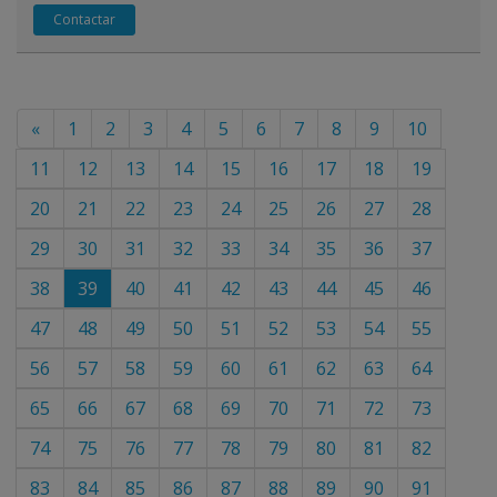
Contactar
«
1
2
3
4
5
6
7
8
9
10
11
12
13
14
15
16
17
18
19
20
21
22
23
24
25
26
27
28
29
30
31
32
33
34
35
36
37
38
39
40
41
42
43
44
45
46
47
48
49
50
51
52
53
54
55
56
57
58
59
60
61
62
63
64
65
66
67
68
69
70
71
72
73
74
75
76
77
78
79
80
81
82
83
84
85
86
87
88
89
90
91