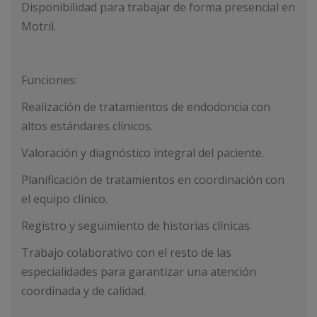
Disponibilidad para trabajar de forma presencial en
Motril.
Funciones:
Realización de tratamientos de endodoncia con
altos estándares clínicos.
Valoración y diagnóstico integral del paciente.
Planificación de tratamientos en coordinación con
el equipo clínico.
Registro y seguimiento de historias clínicas.
Trabajo colaborativo con el resto de las
especialidades para garantizar una atención
coordinada y de calidad.