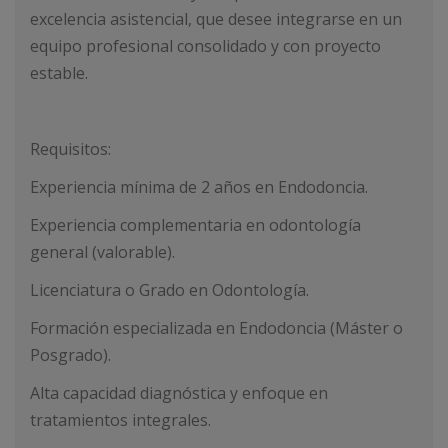
excelencia asistencial, que desee integrarse en un
equipo profesional consolidado y con proyecto
estable.
Requisitos:
Experiencia mínima de 2 años en Endodoncia.
Experiencia complementaria en odontología
general (valorable).
Licenciatura o Grado en Odontología.
Formación especializada en Endodoncia (Máster o
Posgrado).
Alta capacidad diagnóstica y enfoque en
tratamientos integrales.