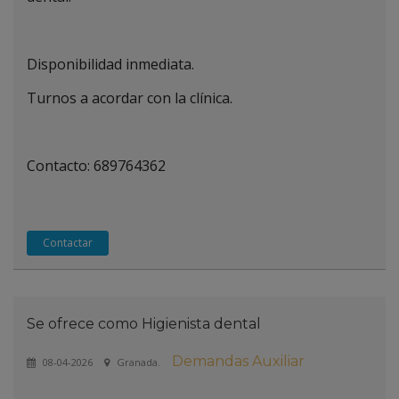
Disponibilidad inmediata.
Turnos a acordar con la clínica.
Contacto: 689764362
Contactar
Se ofrece como Higienista dental
Demandas Auxiliar
08-04-2026
Granada.