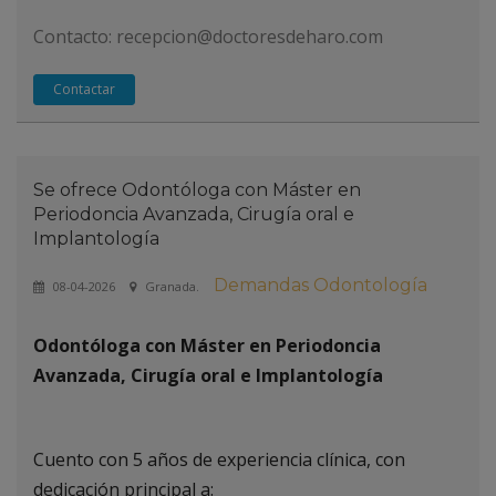
Contacto: recepcion@doctoresdeharo.com
Contactar
Se ofrece Odontóloga con Máster en
Periodoncia Avanzada, Cirugía oral e
Implantología
Demandas Odontología
08-04-2026
Granada.
Odontóloga con Máster en Periodoncia
Avanzada, Cirugía oral e Implantología
Cuento con 5 años de experiencia clínica, con
dedicación principal a: