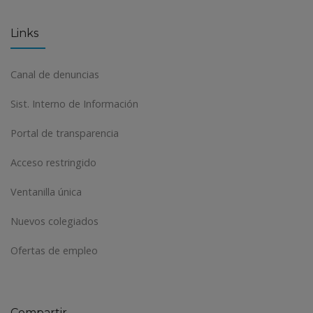
Links
Canal de denuncias
Sist. Interno de Información
Portal de transparencia
Acceso restringido
Ventanilla única
Nuevos colegiados
Ofertas de empleo
Compartir