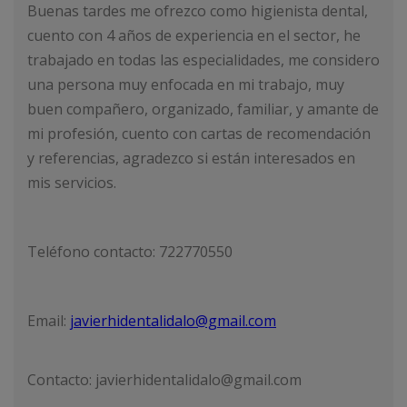
Buenas tardes me ofrezco como higienista dental,
cuento con 4 años de experiencia en el sector, he
trabajado en todas las especialidades, me considero
una persona muy enfocada en mi trabajo, muy
buen compañero, organizado, familiar, y amante de
mi profesión, cuento con cartas de recomendación
y referencias, agradezco si están interesados en
mis servicios.
Teléfono contacto: 722770550
Email:
javierhidentalidalo@gmail.com
Contacto: javierhidentalidalo@gmail.com