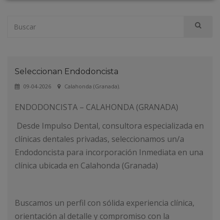
Seleccionan Endodoncista
09-04-2026
Calahonda (Granada).
ENDODONCISTA – CALAHONDA (GRANADA)
Desde Impulso Dental, consultora especializada en
clínicas dentales privadas, seleccionamos un/a
Endodoncista para incorporación Inmediata en una
clínica ubicada en Calahonda (Granada)
Buscamos un perfil con sólida experiencia clínica,
orientación al detalle y compromiso con la