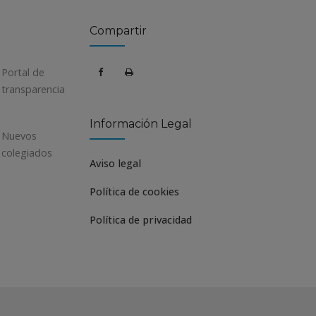
Compartir
Portal de
transparencia
Información Legal
Nuevos
colegiados
Aviso legal
Política de cookies
Política de privacidad